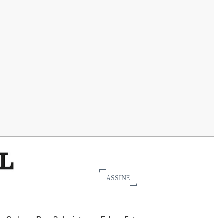
ASSINE