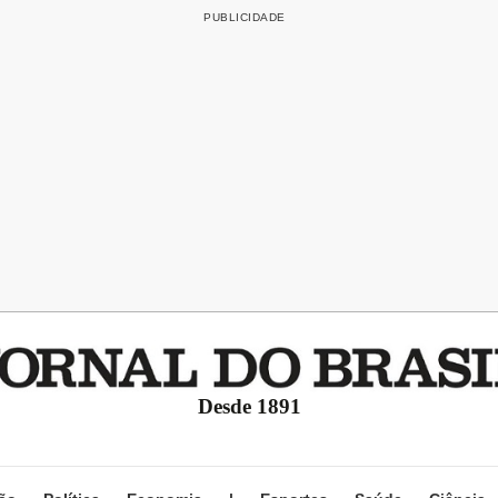
Desde 1891