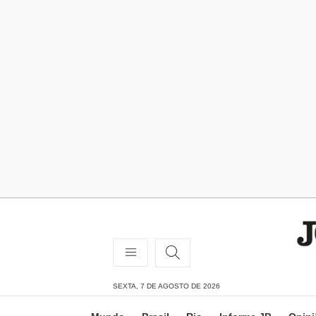
SEXTA, 7 DE AGOSTO DE 2026