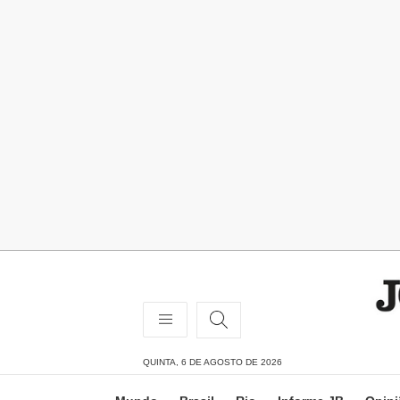
QUINTA, 6 DE AGOSTO DE 2026