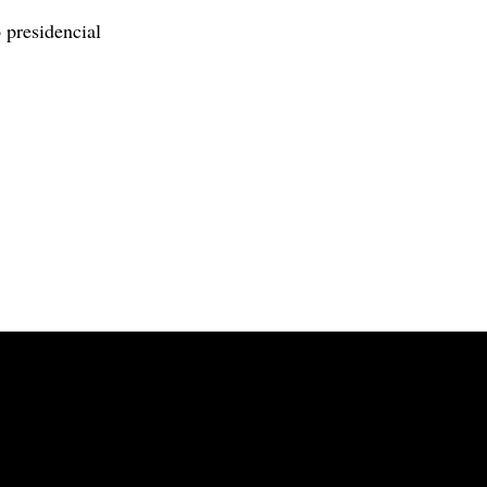
 presidencial