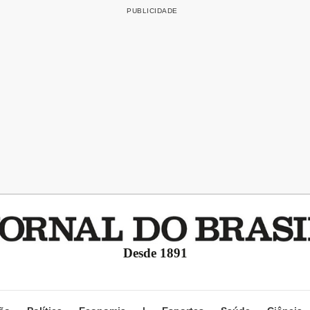
Desde 1891