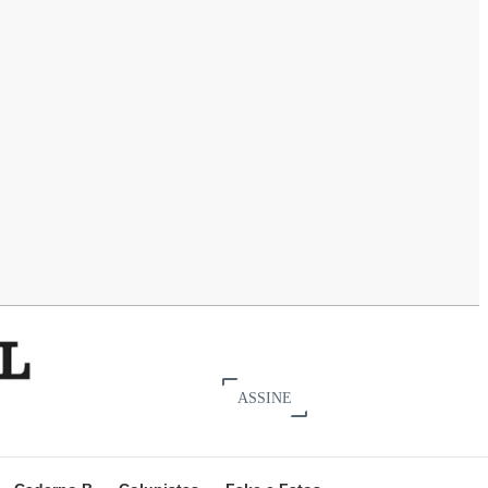
ASSINE