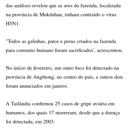
das análises revelou que as aves da fazenda, localizada
na província de Mukdahan, tinham contraído o vírus
H5N1.
"Todos as galinhas, patos e perus criados na fazenda
para consumo humano foram sacrificados', acrescentou.
No início de fevereiro, um outro foco foi detectado na
província de Angthong, no centro do país, e outros dois
foram anunciados em janeiro.
A Tailândia confirmou 25 casos de gripe aviária em
humanos, dos quais 17 morreram, desde que a doença
foi detectada, em 2003.