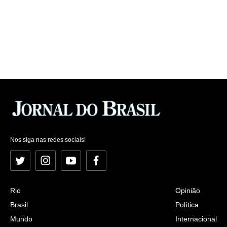
Nos siga nas redes sociais!
Twitter
Instagram
YouTube
Facebook
Rio
Opinião
Brasil
Política
Mundo
Internacional