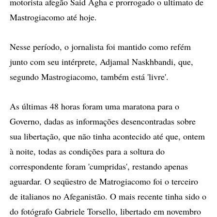
motorista afegão Said Agha e prorrogado o ultimato de
Mastrogiacomo até hoje.
Nesse período, o jornalista foi mantido como refém
junto com seu intérprete, Adjamal Naskhbandi, que,
segundo Mastrogiacomo, também está 'livre'.
As últimas 48 horas foram uma maratona para o
Governo, dadas as informações desencontradas sobre
sua libertação, que não tinha acontecido até que, ontem
à noite, todas as condições para a soltura do
correspondente foram 'cumpridas', restando apenas
aguardar. O seqüestro de Matrogiacomo foi o terceiro
de italianos no Afeganistão. O mais recente tinha sido o
do fotógrafo Gabriele Torsello, libertado em novembro