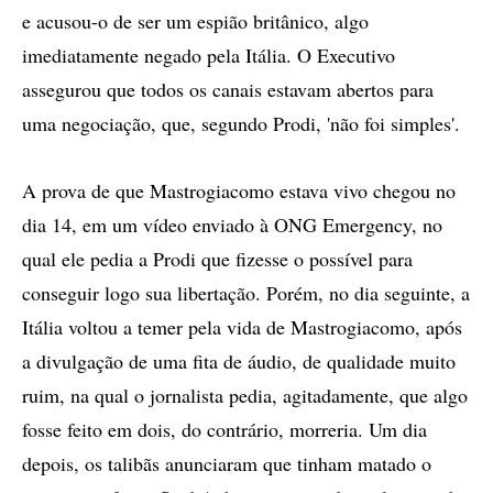
e acusou-o de ser um espião britânico, algo
imediatamente negado pela Itália. O Executivo
assegurou que todos os canais estavam abertos para
uma negociação, que, segundo Prodi, 'não foi simples'.
A prova de que Mastrogiacomo estava vivo chegou no
dia 14, em um vídeo enviado à ONG Emergency, no
qual ele pedia a Prodi que fizesse o possível para
conseguir logo sua libertação. Porém, no dia seguinte, a
Itália voltou a temer pela vida de Mastrogiacomo, após
a divulgação de uma fita de áudio, de qualidade muito
ruim, na qual o jornalista pedia, agitadamente, que algo
fosse feito em dois, do contrário, morreria. Um dia
depois, os talibãs anunciaram que tinham matado o