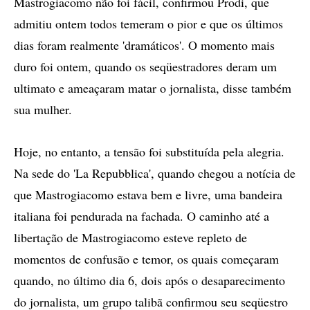
Mastrogiacomo não foi fácil, confirmou Prodi, que
admitiu ontem todos temeram o pior e que os últimos
dias foram realmente 'dramáticos'. O momento mais
duro foi ontem, quando os seqüestradores deram um
ultimato e ameaçaram matar o jornalista, disse também
sua mulher.
Hoje, no entanto, a tensão foi substituída pela alegria.
Na sede do 'La Repubblica', quando chegou a notícia de
que Mastrogiacomo estava bem e livre, uma bandeira
italiana foi pendurada na fachada. O caminho até a
libertação de Mastrogiacomo esteve repleto de
momentos de confusão e temor, os quais começaram
quando, no último dia 6, dois após o desaparecimento
do jornalista, um grupo talibã confirmou seu seqüestro