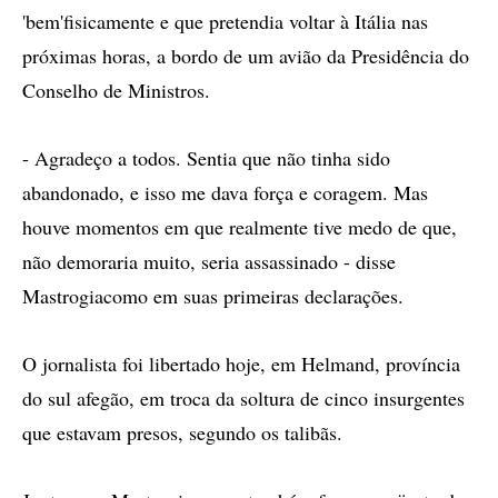
'bem'fisicamente e que pretendia voltar à Itália nas
próximas horas, a bordo de um avião da Presidência do
Conselho de Ministros.
- Agradeço a todos. Sentia que não tinha sido
abandonado, e isso me dava força e coragem. Mas
houve momentos em que realmente tive medo de que,
não demoraria muito, seria assassinado - disse
Mastrogiacomo em suas primeiras declarações.
O jornalista foi libertado hoje, em Helmand, província
do sul afegão, em troca da soltura de cinco insurgentes
que estavam presos, segundo os talibãs.