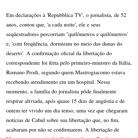
Em declarações à 'Repubblica TV', o jornalista, de 52
anos, contou que, 'a cada noite', ele e seus
seqüestradores percorriam "quilômetros e quilômetros'
e, 'com freqüência, dormiram no meio das dunas do
deserto'. A confirmação oficial da libertação do
correspondente foi feita pelo primeiro-ministro da Itália,
Romano Prodi, segundo quem Mastrogiacomo estava
recebendo atendimento em um hospital. Nesse
momento, a família do jornalista pôde finalmente
respirar aliviada, após quase 15 dias de angústia e de
ontem ter vivido um dia tenso, uma vez que chegaram
notícias de Cabul sobre sua libertação que, no fim,
acabaram por não se confirmarem. A libertação de