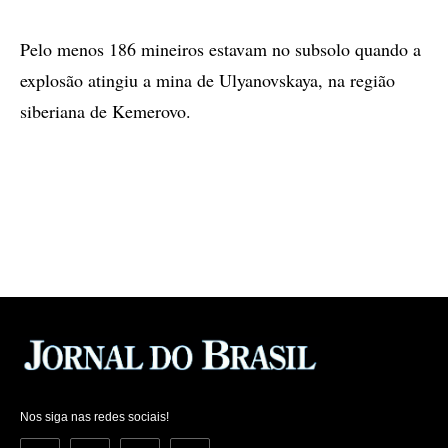
Pelo menos 186 mineiros estavam no subsolo quando a
explosão atingiu a mina de Ulyanovskaya, na região
siberiana de Kemerovo.
Nos siga nas redes sociais!