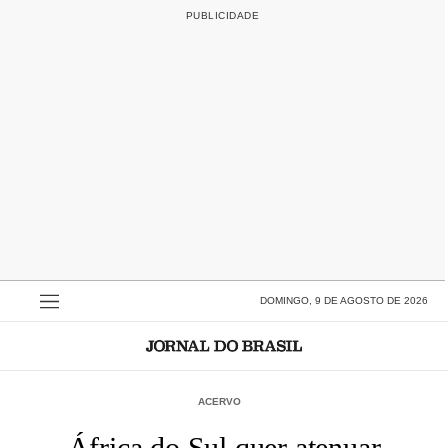
DOMINGO, 9 DE AGOSTO DE 2026
ACERVO
África do Sul quer atenuar