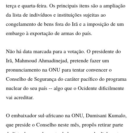
terça e quarta-feira. Os principais itens são a ampliação
da lista de indivíduos e instituições sujeitas ao
congelamento de bens fora do Irã e a imposição de um
embargo à exportação de armas do país.
Não há data marcada para a votação. O presidente do
Irã, Mahmoud Ahmadinejad, pretende fazer um
pronunciamento na ONU para tentar convencer o
Conselho de Segurança do caráter pacífico do programa
nuclear do seu país -- algo que o Ocidente dificilmente
vai acreditar.
O embaixador sul-africano na ONU, Dumisani Kumalo,
que preside o Conselho neste mês, propôs retirar parte