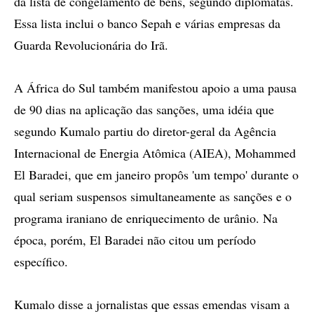
da lista de congelamento de bens, segundo diplomatas.
Essa lista inclui o banco Sepah e várias empresas da
Guarda Revolucionária do Irã.
A África do Sul também manifestou apoio a uma pausa
de 90 dias na aplicação das sanções, uma idéia que
segundo Kumalo partiu do diretor-geral da Agência
Internacional de Energia Atômica (AIEA), Mohammed
El Baradei, que em janeiro propôs 'um tempo' durante o
qual seriam suspensos simultaneamente as sanções e o
programa iraniano de enriquecimento de urânio. Na
época, porém, El Baradei não citou um período
específico.
Kumalo disse a jornalistas que essas emendas visam a