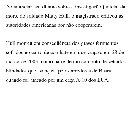
Ao anunciar seu ditame sobre a investigação judicial da
morte do soldado Matty Hull, o magistrado criticou as
autoridades americanas por não cooperarem.
Hull morreu em conseqüência dos graves ferimentos
sofridos no carro de combate em que viajava em 28 de
março de 2003, como parte de um comboio de veículos
blindados que avançava pelos arredores de Basra,
quando foi atacado por um caça A-10 dos EUA.