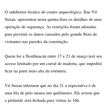
O subdiretor técnico do centro arqueológico, Ilan Vit
Suzan, apresentou nesta quinta-feira os detalhes de uma
operação de segurança. As restrições foram adotadas
para prevenir os danos causados pelo grande fluxo de
visitantes nas paredes da construção.
Quem for a Teotihuacán entre 17 e 21 de março terá seu
acesso limitado por um curral de madeira, que impedirá
ficar na parte mais alta da estrutura.
Vit Suzan informou que no dia 21 a expectativa é de
uma fila de pelo menos um quilômetro. Ele avisou que
a pirâmide será fechada para visitas às 16h.