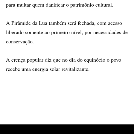
para multar quem danificar o patrimônio cultural.
A Pirâmide da Lua também será fechada, com acesso
liberado somente ao primeiro nível, por necessidades de
conservação.
A crença popular diz que no dia do equinócio o povo
recebe uma energia solar revitalizante.