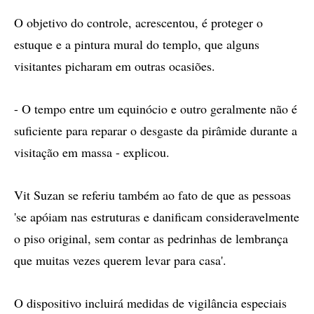
O objetivo do controle, acrescentou, é proteger o
estuque e a pintura mural do templo, que alguns
visitantes picharam em outras ocasiões.
- O tempo entre um equinócio e outro geralmente não é
suficiente para reparar o desgaste da pirâmide durante a
visitação em massa - explicou.
Vit Suzan se referiu também ao fato de que as pessoas
'se apóiam nas estruturas e danificam consideravelmente
o piso original, sem contar as pedrinhas de lembrança
que muitas vezes querem levar para casa'.
O dispositivo incluirá medidas de vigilância especiais