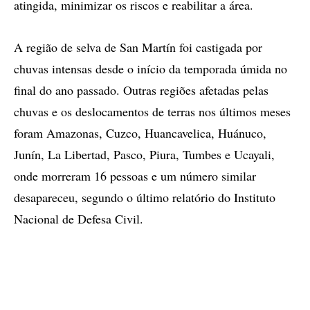
atingida, minimizar os riscos e reabilitar a área.
A região de selva de San Martín foi castigada por
chuvas intensas desde o início da temporada úmida no
final do ano passado. Outras regiões afetadas pelas
chuvas e os deslocamentos de terras nos últimos meses
foram Amazonas, Cuzco, Huancavelica, Huánuco,
Junín, La Libertad, Pasco, Piura, Tumbes e Ucayali,
onde morreram 16 pessoas e um número similar
desapareceu, segundo o último relatório do Instituto
Nacional de Defesa Civil.