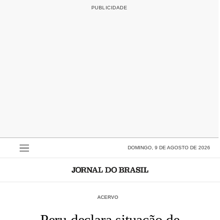
DOMINGO, 9 DE AGOSTO DE 2026
ACERVO
Peru declara situação de