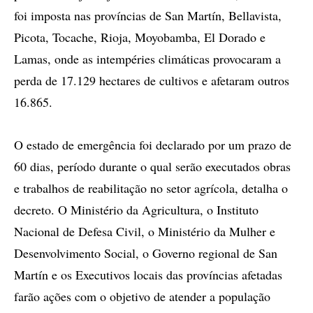
foi imposta nas províncias de San Martín, Bellavista,
Picota, Tocache, Rioja, Moyobamba, El Dorado e
Lamas, onde as intempéries climáticas provocaram a
perda de 17.129 hectares de cultivos e afetaram outros
16.865.
O estado de emergência foi declarado por um prazo de
60 dias, período durante o qual serão executados obras
e trabalhos de reabilitação no setor agrícola, detalha o
decreto. O Ministério da Agricultura, o Instituto
Nacional de Defesa Civil, o Ministério da Mulher e
Desenvolvimento Social, o Governo regional de San
Martín e os Executivos locais das províncias afetadas
farão ações com o objetivo de atender a população