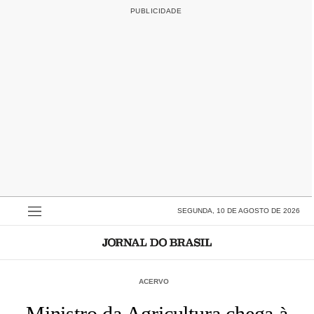
SEGUNDA, 10 DE AGOSTO DE 2026
ACERVO
Ministro da Agricultura chega à