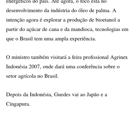
energéticos do país. Até agora, o foco está no
desenvolvimento da indústria do óleo de palma. A
intenção agora é explorar a produção de bioetanol a
partir do açúcar de cana e da mandioca, tecnologias em
que o Brasil tem uma ampla experiência.
O ministro também visitará a feira profissional Agrinex
Indonésia 2007, onde dará uma conferência sobre o
setor agrícola no Brasil.
Depois da Indonésia, Guedes vai ao Japão e a
Cingapura.