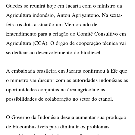
Guedes se reunirá hoje em Jacarta com o ministro da
Agricultura indonésio, Anton Apriyantono. Na sexta-
feira os dois assinarão um Memorando de
Entendimento para a criação do Comitê Consultivo em
Agricultura (CCA). O órgão de cooperação técnica vai
se dedicar ao desenvolvimento do biodiesel.
A embaixada brasileira em Jacarta confirmou à Efe que
o ministro vai discutir com as autoridades indonésias as
oportunidades conjuntas na área agrícola e as
possibilidades de colaboração no setor do etanol.
O Governo da Indonésia deseja aumentar sua produção
de biocombustíveis para diminuir os problemas