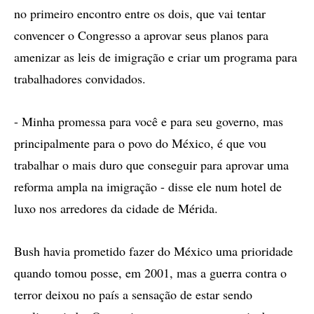
no primeiro encontro entre os dois, que vai tentar
convencer o Congresso a aprovar seus planos para
amenizar as leis de imigração e criar um programa para
trabalhadores convidados.
- Minha promessa para você e para seu governo, mas
principalmente para o povo do México, é que vou
trabalhar o mais duro que conseguir para aprovar uma
reforma ampla na imigração - disse ele num hotel de
luxo nos arredores da cidade de Mérida.
Bush havia prometido fazer do México uma prioridade
quando tomou posse, em 2001, mas a guerra contra o
terror deixou no país a sensação de estar sendo