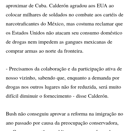
aproximar de Cuba. Calderón agradou aos EUA ao
colocar milhares de soldados no combate aos cartéis de
narcotraficantes do México, mas costuma reclamar que
os Estados Unidos não atacam seu consumo doméstico
de drogas nem impedem as gangues mexicanas de
comprar armas ao norte da fronteira.
- Precisamos da colaboração e da participação ativa de
nosso vizinho, sabendo que, enquanto a demanda por
drogas nos outros lugares não for reduzida, será muito
difícil diminuir o fornecimento - disse Calderón.
Bush não conseguiu aprovar a reforma na imigração no
ano passado por causa da preocupação conservadora,