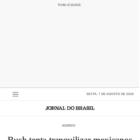
SEXTA, 7 DE AGOSTO DE 2026
ACERVO
Bush tenta tranquilizar mexicanos