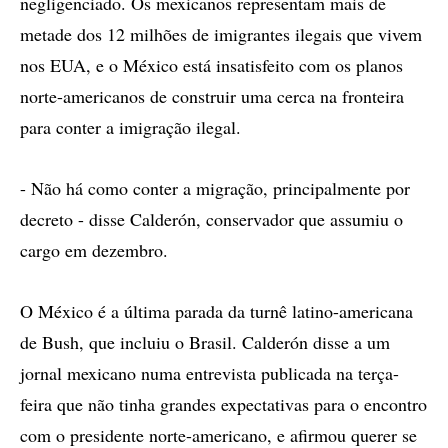
negligenciado. Os mexicanos representam mais de
metade dos 12 milhões de imigrantes ilegais que vivem
nos EUA, e o México está insatisfeito com os planos
norte-americanos de construir uma cerca na fronteira
para conter a imigração ilegal.
- Não há como conter a migração, principalmente por
decreto - disse Calderón, conservador que assumiu o
cargo em dezembro.
O México é a última parada da turnê latino-americana
de Bush, que incluiu o Brasil. Calderón disse a um
jornal mexicano numa entrevista publicada na terça-
feira que não tinha grandes expectativas para o encontro
com o presidente norte-americano, e afirmou querer se