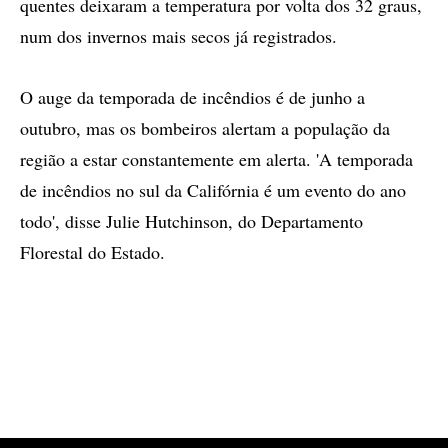
quentes deixaram a temperatura por volta dos 32 graus,
num dos invernos mais secos já registrados.
O auge da temporada de incêndios é de junho a
outubro, mas os bombeiros alertam a população da
região a estar constantemente em alerta. 'A temporada
de incêndios no sul da Califórnia é um evento do ano
todo', disse Julie Hutchinson, do Departamento
Florestal do Estado.