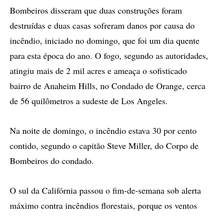
Bombeiros disseram que duas construções foram
destruídas e duas casas sofreram danos por causa do
incêndio, iniciado no domingo, que foi um dia quente
para esta época do ano. O fogo, segundo as autoridades,
atingiu mais de 2 mil acres e ameaça o sofisticado
bairro de Anaheim Hills, no Condado de Orange, cerca
de 56 quilômetros a sudeste de Los Angeles.
Na noite de domingo, o incêndio estava 30 por cento
contido, segundo o capitão Steve Miller, do Corpo de
Bombeiros do condado.
O sul da Califórnia passou o fim-de-semana sob alerta
máximo contra incêndios florestais, porque os ventos