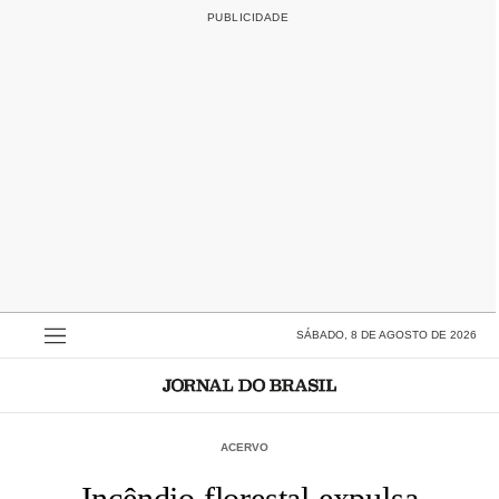
SÁBADO, 8 DE AGOSTO DE 2026
ACERVO
Incêndio florestal expulsa