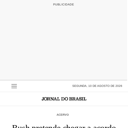
SEGUNDA, 10 DE AGOSTO DE 2026
ACERVO
Bush pretende chegar a acordo