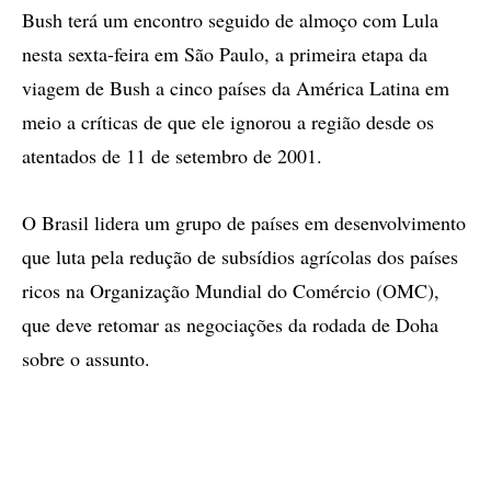
Bush terá um encontro seguido de almoço com Lula
nesta sexta-feira em São Paulo, a primeira etapa da
viagem de Bush a cinco países da América Latina em
meio a críticas de que ele ignorou a região desde os
atentados de 11 de setembro de 2001.
O Brasil lidera um grupo de países em desenvolvimento
que luta pela redução de subsídios agrícolas dos países
ricos na Organização Mundial do Comércio (OMC),
que deve retomar as negociações da rodada de Doha
sobre o assunto.