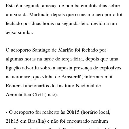
Esta é a segunda ameaça de bomba em dois dias sobre
um vôo da Martinair, depois que o mesmo aeroporto foi
fechado por duas horas na segunda-feira devido a um
aviso similar.
O aeroporto Santiago de Mariño foi fechado por
algumas horas na tarde de terça-feira, depois que uma
ligação advertiu sobre a suposta presença de explosivos
na aeronave, que vinha de Amsterdã, informaram à
Reuters funcionários do Instituto Nacional de
Aeronáutica Civil (Inac).
- O aeroporto foi reaberto às 20h15 (horário local,
21h15 em Brasília) e não foi encontrado nenhum