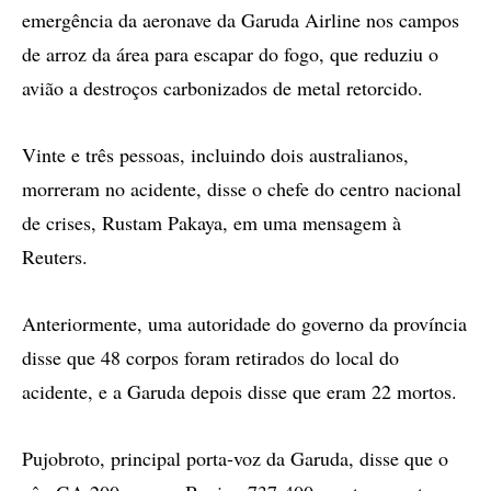
emergência da aeronave da Garuda Airline nos campos
de arroz da área para escapar do fogo, que reduziu o
avião a destroços carbonizados de metal retorcido.
Vinte e três pessoas, incluindo dois australianos,
morreram no acidente, disse o chefe do centro nacional
de crises, Rustam Pakaya, em uma mensagem à
Reuters.
Anteriormente, uma autoridade do governo da província
disse que 48 corpos foram retirados do local do
acidente, e a Garuda depois disse que eram 22 mortos.
Pujobroto, principal porta-voz da Garuda, disse que o