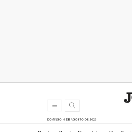
DOMINGO, 9 DE AGOSTO DE 2026