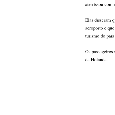
aterrissou com 
Elas disseram q
aeroporto e que 
turismo do país
Os passageiros 
da Holanda.