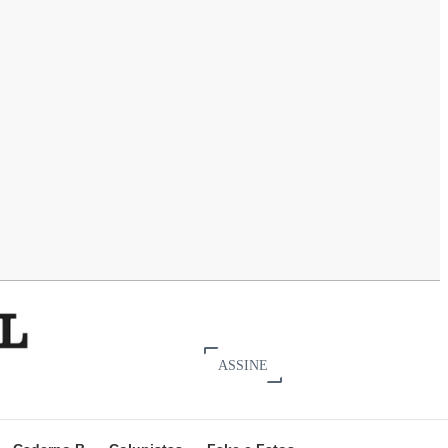
ASSINE