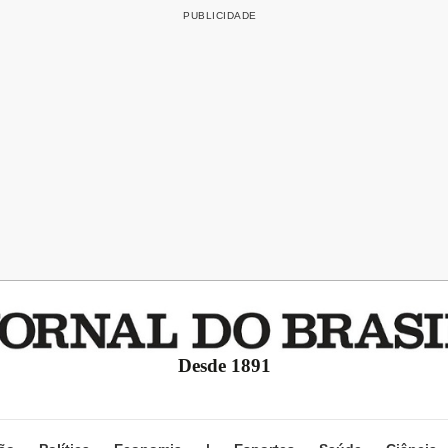
Desde 1891