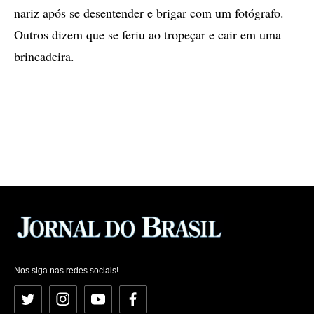
nariz após se desentender e brigar com um fotógrafo.
Outros dizem que se feriu ao tropeçar e cair em uma
brincadeira.
Nos siga nas redes sociais!
Twitter
Instagram
YouTube
Facebook