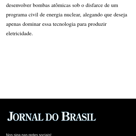
desenvolver bombas atômicas sob o disfarce de um
programa civil de energia nuclear, alegando que deseja
apenas dominar essa tecnologia para produzir
eletricidade.
Nos siga nas redes sociais!