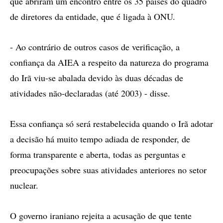
que abriram um encontro entre os 35 países do quadro
de diretores da entidade, que é ligada à ONU.
- Ao contrário de outros casos de verificação, a
confiança da AIEA a respeito da natureza do programa
do Irã viu-se abalada devido às duas décadas de
atividades não-declaradas (até 2003) - disse.
Essa confiança só será restabelecida quando o Irã adotar
a decisão há muito tempo adiada de responder, de
forma transparente e aberta, todas as perguntas e
preocupações sobre suas atividades anteriores no setor
nuclear.
O governo iraniano rejeita a acusação de que tente