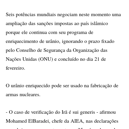
Seis potências mundiais negociam neste momento uma
ampliação das sanções impostas ao país islâmico
porque ele continua com seu programa de
enriquecimento de urânio, ignorando o prazo fixado
pelo Conselho de Segurança da Organização das
Nações Unidas (ONU) e concluído no dia 21 de
fevereiro.
O urânio enriquecido pode ser usado na fabricação de
armas nucleares.
- O caso de verificação do Irã é sui generis - afirmou
Mohamed ElBaradei, chefe da AIEA, nas declarações