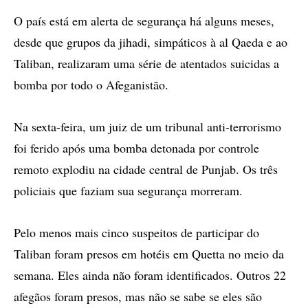
O país está em alerta de segurança há alguns meses,
desde que grupos da jihadi, simpáticos à al Qaeda e ao
Taliban, realizaram uma série de atentados suicidas a
bomba por todo o Afeganistão.
Na sexta-feira, um juiz de um tribunal anti-terrorismo
foi ferido após uma bomba detonada por controle
remoto explodiu na cidade central de Punjab. Os três
policiais que faziam sua segurança morreram.
Pelo menos mais cinco suspeitos de participar do
Taliban foram presos em hotéis em Quetta no meio da
semana. Eles ainda não foram identificados. Outros 22
afegãos foram presos, mas não se sabe se eles são