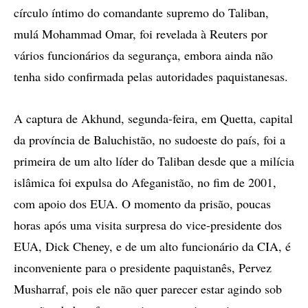
círculo íntimo do comandante supremo do Taliban,
mulá Mohammad Omar, foi revelada à Reuters por
vários funcionários da segurança, embora ainda não
tenha sido confirmada pelas autoridades paquistanesas.
A captura de Akhund, segunda-feira, em Quetta, capital
da província de Baluchistão, no sudoeste do país, foi a
primeira de um alto líder do Taliban desde que a milícia
islâmica foi expulsa do Afeganistão, no fim de 2001,
com apoio dos EUA. O momento da prisão, poucas
horas após uma visita surpresa do vice-presidente dos
EUA, Dick Cheney, e de um alto funcionário da CIA, é
inconveniente para o presidente paquistanês, Pervez
Musharraf, pois ele não quer parecer estar agindo sob