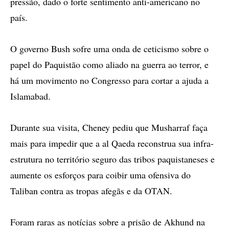
pressão, dado o forte sentimento anti-americano no
país.
O governo Bush sofre uma onda de ceticismo sobre o
papel do Paquistão como aliado na guerra ao terror, e
há um movimento no Congresso para cortar a ajuda a
Islamabad.
Durante sua visita, Cheney pediu que Musharraf faça
mais para impedir que a al Qaeda reconstrua sua infra-
estrutura no território seguro das tribos paquistaneses e
aumente os esforços para coibir uma ofensiva do
Taliban contra as tropas afegãs e da OTAN.
Foram raras as notícias sobre a prisão de Akhund na