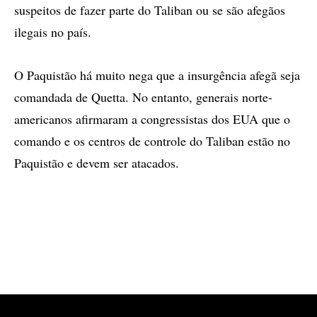
suspeitos de fazer parte do Taliban ou se são afegãos
ilegais no país.
O Paquistão há muito nega que a insurgência afegã seja
comandada de Quetta. No entanto, generais norte-
americanos afirmaram a congressistas dos EUA que o
comando e os centros de controle do Taliban estão no
Paquistão e devem ser atacados.