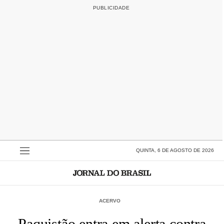
QUINTA, 6 DE AGOSTO DE 2026
ACERVO
Paquistão entra em alerta contra