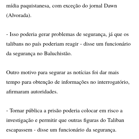
mídia paquistanesa, com exceção do jornal Dawn
(Alvorada).
- Isso poderia gerar problemas de segurança, já que os
talibans no país poderiam reagir - disse um funcionário
da segurança no Baluchistão.
Outro motivo para segurar as notícias foi dar mais
tempo para obtenção de informações no interrogatório,
afirmaram autoridades.
- Tornar pública a prisão poderia colocar em risco a
investigação e permitir que outras figuras do Taliban
escapassem - disse um funcionário da segurança.