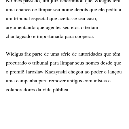
No mês passado, um juiz determinou que Wielgus terá
uma chance de limpar seu nome depois que ele pediu a
um tribunal especial que aceitasse seu caso,
argumentando que agentes secretos o teriam
chantageado e importunado para cooperar.
Wielgus faz parte de uma série de autoridades que têm
procurado o tribunal para limpar seus nomes desde que
o premiê Jaroslaw Kaczynski chegou ao poder e lançou
uma campanha para remover antigos comunistas e
colaboradores da vida pública.