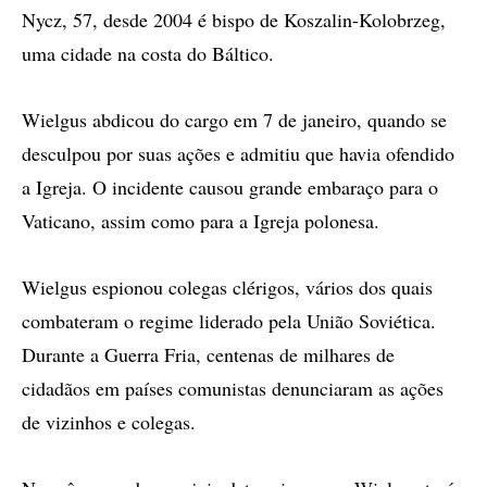
Nycz, 57, desde 2004 é bispo de Koszalin-Kolobrzeg,
uma cidade na costa do Báltico.
Wielgus abdicou do cargo em 7 de janeiro, quando se
desculpou por suas ações e admitiu que havia ofendido
a Igreja. O incidente causou grande embaraço para o
Vaticano, assim como para a Igreja polonesa.
Wielgus espionou colegas clérigos, vários dos quais
combateram o regime liderado pela União Soviética.
Durante a Guerra Fria, centenas de milhares de
cidadãos em países comunistas denunciaram as ações
de vizinhos e colegas.