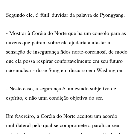
Segundo ele, é 'fútil' duvidar da palavra de Pyongyang.
- Mostrar à Coréia do Norte que há um consolo para as
nuvens que pairam sobre ela ajudaria a afastar a
sensação de insegurança ñdos norte-coreanosí, de modo
que ela possa respirar confortavelmente em seu futuro
não-nuclear - disse Song em discurso em Washington.
- Neste caso, a segurança é um estado subjetivo de
espírito, e não uma condição objetiva do ser.
Em fevereiro, a Coréia do Norte aceitou um acordo
multilateral pelo qual se compromete a paralisar seu