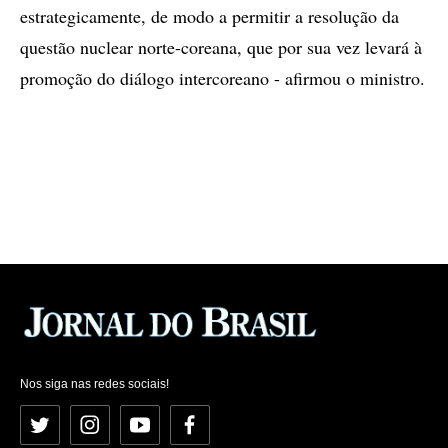
estrategicamente, de modo a permitir a resolução da
questão nuclear norte-coreana, que por sua vez levará à
promoção do diálogo intercoreano - afirmou o ministro.
Nos siga nas redes sociais!
Twitter
Instagram
YouTube
Facebook