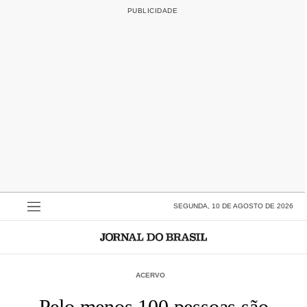
SEGUNDA, 10 DE AGOSTO DE 2026
ACERVO
Pelo menos 100 pessoas são