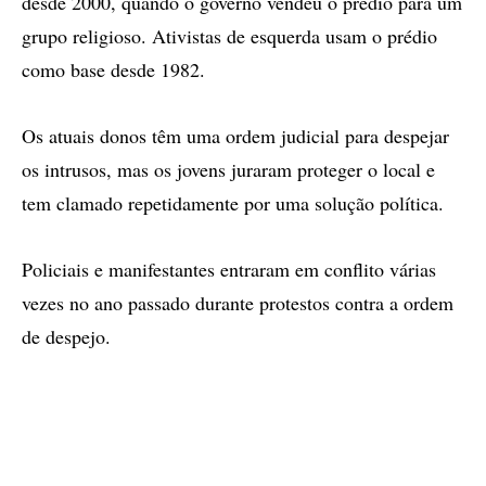
desde 2000, quando o governo vendeu o prédio para um
grupo religioso. Ativistas de esquerda usam o prédio
como base desde 1982.
Os atuais donos têm uma ordem judicial para despejar
os intrusos, mas os jovens juraram proteger o local e
tem clamado repetidamente por uma solução política.
Policiais e manifestantes entraram em conflito várias
vezes no ano passado durante protestos contra a ordem
de despejo.