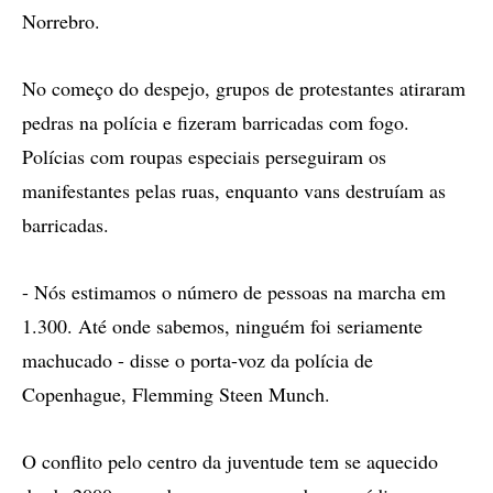
Norrebro.
No começo do despejo, grupos de protestantes atiraram
pedras na polícia e fizeram barricadas com fogo.
Polícias com roupas especiais perseguiram os
manifestantes pelas ruas, enquanto vans destruíam as
barricadas.
- Nós estimamos o número de pessoas na marcha em
1.300. Até onde sabemos, ninguém foi seriamente
machucado - disse o porta-voz da polícia de
Copenhague, Flemming Steen Munch.
O conflito pelo centro da juventude tem se aquecido