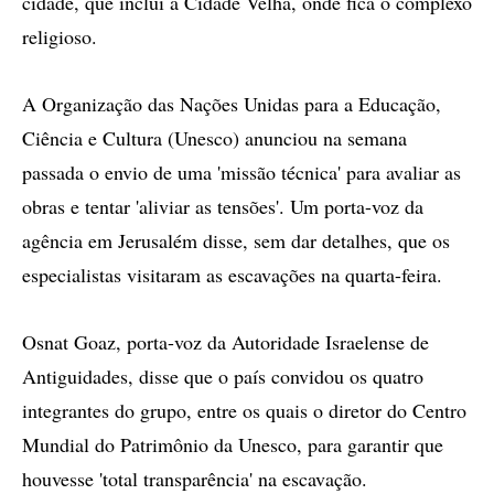
cidade, que inclui a Cidade Velha, onde fica o complexo
religioso.
A Organização das Nações Unidas para a Educação,
Ciência e Cultura (Unesco) anunciou na semana
passada o envio de uma 'missão técnica' para avaliar as
obras e tentar 'aliviar as tensões'. Um porta-voz da
agência em Jerusalém disse, sem dar detalhes, que os
especialistas visitaram as escavações na quarta-feira.
Osnat Goaz, porta-voz da Autoridade Israelense de
Antiguidades, disse que o país convidou os quatro
integrantes do grupo, entre os quais o diretor do Centro
Mundial do Patrimônio da Unesco, para garantir que
houvesse 'total transparência' na escavação.