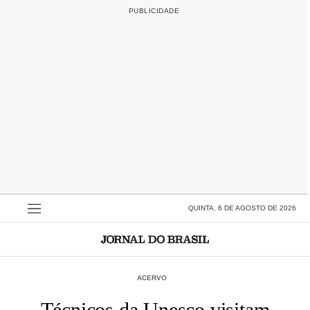
QUINTA, 6 DE AGOSTO DE 2026
ACERVO
Técnicos da Unesco visitam