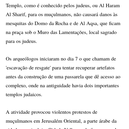
Templo, como é conhecido pelos judeus, ou Al Haram
Al Sharif, para os muçulmanos, não causará danos às
mesquitas do Domo da Rocha e de Al Aqsa, que ficam
na praça sob o Muro das Lamentações, local sagrado
para os judeus.
Os arqueólogos iniciaram no dia 7 o que chamam de
'escavação de resgate' para tentar recuperar artefatos
antes da construção de uma passarela que dê acesso ao
complexo, onde na antiguidade havia dois importantes
templos judaicos.
A atividade provocou violentos protestos de
muçulmanos em Jerusalém Oriental, a parte árabe da