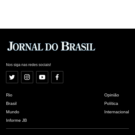
Nos siga nas redes sociais!
Twitter
Instagram
YouTube
Facebook
Rio
Opinião
Brasil
Política
Mundo
Internacional
Informe JB