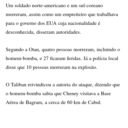
Um soldado norte-americano e um sul-coreano
morreram, assim como um empreiteiro que trabalhava
para o governo dos EUA cuja nacionalidade é
desconhecida, disseram autoridades.
Segundo a Otan, quatro pessoas morreram, incluindo o
homem-bomba, e 27 ficaram feridas. Já a polícia local
disse que 10 pessoas morreram na explosão.
O Taliban reivindicou a autoria do ataque, dizendo que
o homem-bomba sabia que Cheney visitava a Base
Aérea de Bagram, a cerca de 60 km de Cabul.