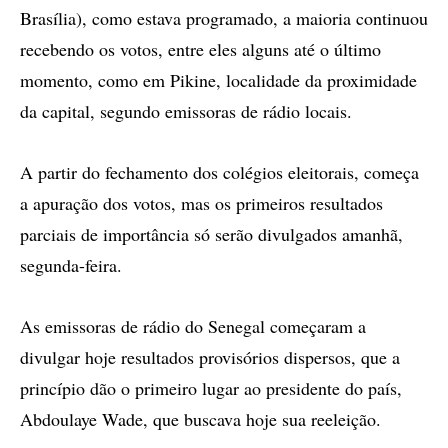
Brasília), como estava programado, a maioria continuou
recebendo os votos, entre eles alguns até o último
momento, como em Pikine, localidade da proximidade
da capital, segundo emissoras de rádio locais.
A partir do fechamento dos colégios eleitorais, começa
a apuração dos votos, mas os primeiros resultados
parciais de importância só serão divulgados amanhã,
segunda-feira.
As emissoras de rádio do Senegal começaram a
divulgar hoje resultados provisórios dispersos, que a
princípio dão o primeiro lugar ao presidente do país,
Abdoulaye Wade, que buscava hoje sua reeleição.