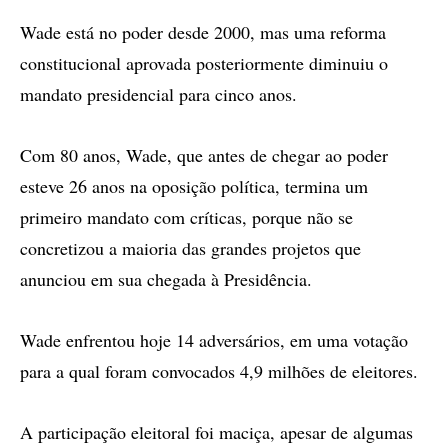
Wade está no poder desde 2000, mas uma reforma
constitucional aprovada posteriormente diminuiu o
mandato presidencial para cinco anos.
Com 80 anos, Wade, que antes de chegar ao poder
esteve 26 anos na oposição política, termina um
primeiro mandato com críticas, porque não se
concretizou a maioria das grandes projetos que
anunciou em sua chegada à Presidência.
Wade enfrentou hoje 14 adversários, em uma votação
para a qual foram convocados 4,9 milhões de eleitores.
A participação eleitoral foi maciça, apesar de algumas