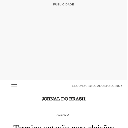
SEGUNDA, 10 DE AGOSTO DE 2026
ACERVO
Termina votação para eleições