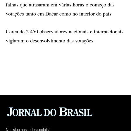
falhas que atrasaram em várias horas o começo das
votações tanto em Dacar como no interior do país.
Cerca de 2.450 observadores nacionais e internacionais
vigiaram o desenvolvimento das votações.
Nos siga nas redes sociais!