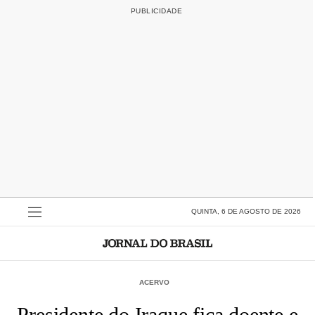
QUINTA, 6 DE AGOSTO DE 2026
ACERVO
Presidente do Iraque fica doente e