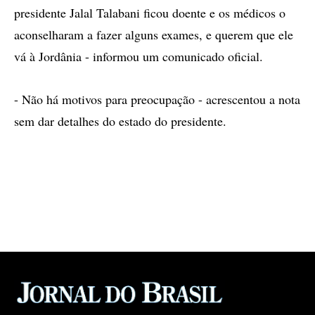
presidente Jalal Talabani ficou doente e os médicos o
aconselharam a fazer alguns exames, e querem que ele
vá à Jordânia - informou um comunicado oficial.
- Não há motivos para preocupação - acrescentou a nota
sem dar detalhes do estado do presidente.