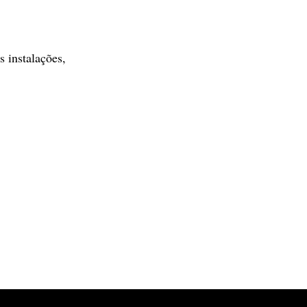
 instalações,