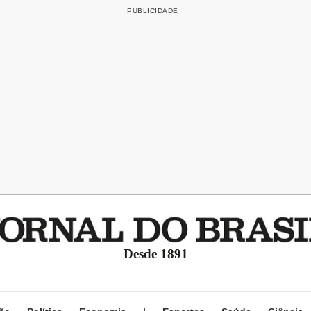
Desde 1891