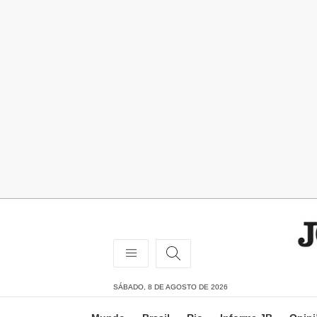
SÁBADO, 8 DE AGOSTO DE 2026