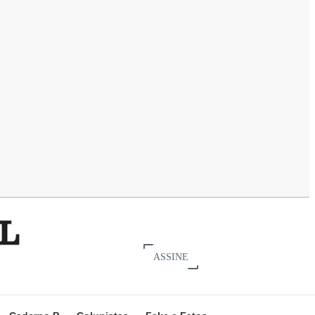
ASSINE