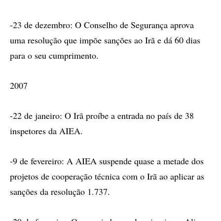
-23 de dezembro: O Conselho de Segurança aprova
uma resolução que impõe sanções ao Irã e dá 60 dias
para o seu cumprimento.
2007
-22 de janeiro: O Irã proíbe a entrada no país de 38
inspetores da AIEA.
-9 de fevereiro: A AIEA suspende quase a metade dos
projetos de cooperação técnica com o Irã ao aplicar as
sanções da resolução 1.737.