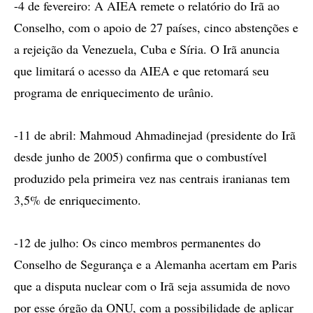
-4 de fevereiro: A AIEA remete o relatório do Irã ao
Conselho, com o apoio de 27 países, cinco abstenções e
a rejeição da Venezuela, Cuba e Síria. O Irã anuncia
que limitará o acesso da AIEA e que retomará seu
programa de enriquecimento de urânio.
-11 de abril: Mahmoud Ahmadinejad (presidente do Irã
desde junho de 2005) confirma que o combustível
produzido pela primeira vez nas centrais iranianas tem
3,5% de enriquecimento.
-12 de julho: Os cinco membros permanentes do
Conselho de Segurança e a Alemanha acertam em Paris
que a disputa nuclear com o Irã seja assumida de novo
por esse órgão da ONU, com a possibilidade de aplicar