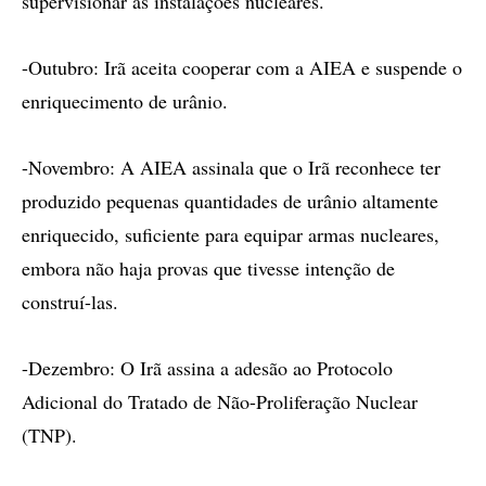
supervisionar as instalações nucleares.
-Outubro: Irã aceita cooperar com a AIEA e suspende o
enriquecimento de urânio.
-Novembro: A AIEA assinala que o Irã reconhece ter
produzido pequenas quantidades de urânio altamente
enriquecido, suficiente para equipar armas nucleares,
embora não haja provas que tivesse intenção de
construí-las.
-Dezembro: O Irã assina a adesão ao Protocolo
Adicional do Tratado de Não-Proliferação Nuclear
(TNP).