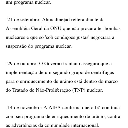
um programa nuclear.
-21 de setembro: Ahmadinejad reitera diante da
Assembléia Geral da ONU que não procura ter bombas
nucleares e que só 'sob condições justas' negociará a
suspensão do programa nuclear.
-29 de outubro: O Governo iraniano assegura que a
implementação de um segundo grupo de centrífugas
para o enriquecimento de urânio está dentro do marco
do Tratado de Não-Proliferação (TNP) nuclear.
-14 de novembro: A AIEA confirma que o Irã continua
com seu programa de enriquecimento de urânio, contra
as advertências da comunidade internacional.