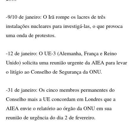
-9/10 de janeiro: O Irã rompe os lacres de três
instalações nucleares para investigá-las, o que provoca
uma onda de protestos.
-12 de janeiro: O UE-3 (Alemanha, França e Reino
Unido) solicita uma reunião urgente da AIEA para levar
o litígio ao Conselho de Segurança da ONU.
-31 de janeiro: Os cinco membros permanentes do
Conselho mais a UE concordam em Londres que a
AIEA envie o relatório ao órgão da ONU em sua
reunião de urgência do dia 2 de fevereiro.