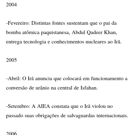
2004
-Fevereiro: Distintas fontes sustentam que o pai da
bomba atômica paquistanesa, Abdul Qadeer Khan,
entrega tecnologia e conhecimentos nucleares ao Irã.
2005
-Abril: O Irã anuncia que colocará em funcionamento a
conversão de urânio na central de Isfahan.
-Setembro: A AIEA constata que o Irã violou no
passado suas obrigações de salvaguardas internacionais.
2006