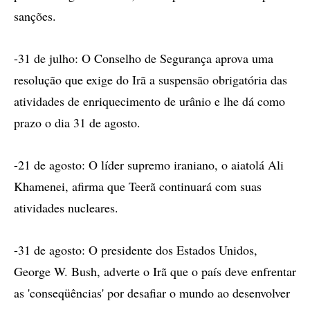
sanções.
-31 de julho: O Conselho de Segurança aprova uma
resolução que exige do Irã a suspensão obrigatória das
atividades de enriquecimento de urânio e lhe dá como
prazo o dia 31 de agosto.
-21 de agosto: O líder supremo iraniano, o aiatolá Ali
Khamenei, afirma que Teerã continuará com suas
atividades nucleares.
-31 de agosto: O presidente dos Estados Unidos,
George W. Bush, adverte o Irã que o país deve enfrentar
as 'conseqüências' por desafiar o mundo ao desenvolver