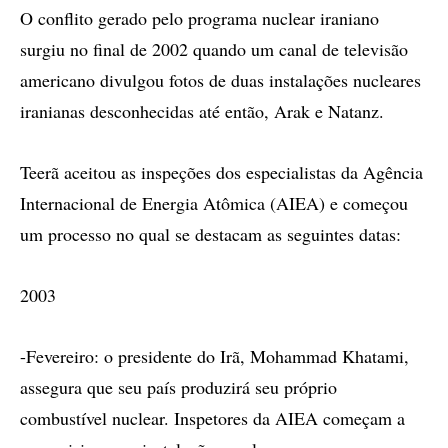
O conflito gerado pelo programa nuclear iraniano
surgiu no final de 2002 quando um canal de televisão
americano divulgou fotos de duas instalações nucleares
iranianas desconhecidas até então, Arak e Natanz.
Teerã aceitou as inspeções dos especialistas da Agência
Internacional de Energia Atômica (AIEA) e começou
um processo no qual se destacam as seguintes datas:
2003
-Fevereiro: o presidente do Irã, Mohammad Khatami,
assegura que seu país produzirá seu próprio
combustível nuclear. Inspetores da AIEA começam a