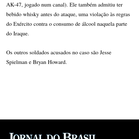
AK-47, jogado num canal). Ele também admitiu ter
bebido whisky antes do ataque, uma violação às regras
do Exército contra o consumo de álcool naquela parte
do Iraque.
Os outros soldados acusados no caso são Jesse
Spielman e Bryan Howard.