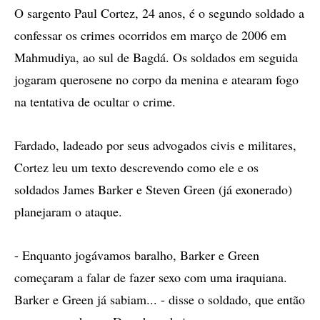
O sargento Paul Cortez, 24 anos, é o segundo soldado a
confessar os crimes ocorridos em março de 2006 em
Mahmudiya, ao sul de Bagdá. Os soldados em seguida
jogaram querosene no corpo da menina e atearam fogo
na tentativa de ocultar o crime.
Fardado, ladeado por seus advogados civis e militares,
Cortez leu um texto descrevendo como ele e os
soldados James Barker e Steven Green (já exonerado)
planejaram o ataque.
- Enquanto jogávamos baralho, Barker e Green
começaram a falar de fazer sexo com uma iraquiana.
Barker e Green já sabiam... - disse o soldado, que então