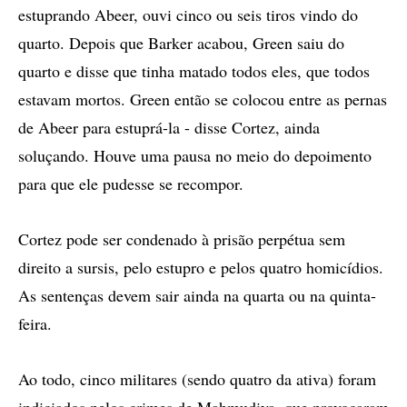
estuprando Abeer, ouvi cinco ou seis tiros vindo do
quarto. Depois que Barker acabou, Green saiu do
quarto e disse que tinha matado todos eles, que todos
estavam mortos. Green então se colocou entre as pernas
de Abeer para estuprá-la - disse Cortez, ainda
soluçando. Houve uma pausa no meio do depoimento
para que ele pudesse se recompor.
Cortez pode ser condenado à prisão perpétua sem
direito a sursis, pelo estupro e pelos quatro homicídios.
As sentenças devem sair ainda na quarta ou na quinta-
feira.
Ao todo, cinco militares (sendo quatro da ativa) foram