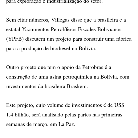
para exploração e industrialização do setor'.
Sem citar números, Villegas disse que a brasileira e a
estatal Yacimientos Petrolíferos Fiscales Bolivianos
(YPFB) discutem um projeto para construir uma fábrica
para a produção de biodiesel na Bolívia.
Outro projeto que tem o apoio da Petrobras é a
construção de uma usina petroquímica na Bolívia, com
investimentos da brasileira Braskem.
Este projeto, cujo volume de investimentos é de US$
1,4 bilhão, será analisado pelas partes nas primeiras
semanas de março, em La Paz.