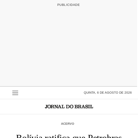
QUINTA, 6 DE AGOSTO DE 2026
ACERVO
Bolívia ratifica que Petrobras