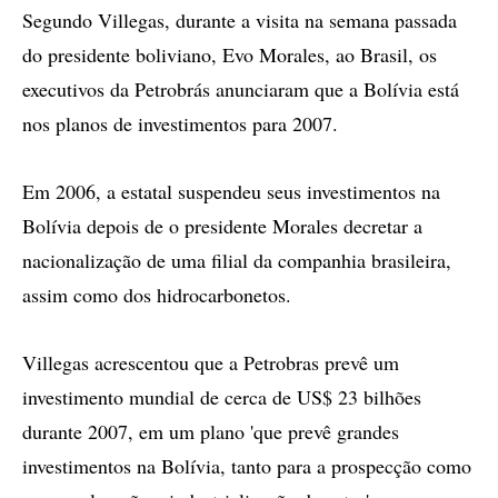
Segundo Villegas, durante a visita na semana passada
do presidente boliviano, Evo Morales, ao Brasil, os
executivos da Petrobrás anunciaram que a Bolívia está
nos planos de investimentos para 2007.
Em 2006, a estatal suspendeu seus investimentos na
Bolívia depois de o presidente Morales decretar a
nacionalização de uma filial da companhia brasileira,
assim como dos hidrocarbonetos.
Villegas acrescentou que a Petrobras prevê um
investimento mundial de cerca de US$ 23 bilhões
durante 2007, em um plano 'que prevê grandes
investimentos na Bolívia, tanto para a prospecção como