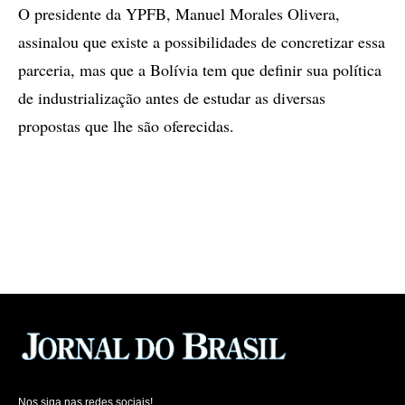
O presidente da YPFB, Manuel Morales Olivera,
assinalou que existe a possibilidades de concretizar essa
parceria, mas que a Bolívia tem que definir sua política
de industrialização antes de estudar as diversas
propostas que lhe são oferecidas.
Nos siga nas redes sociais!