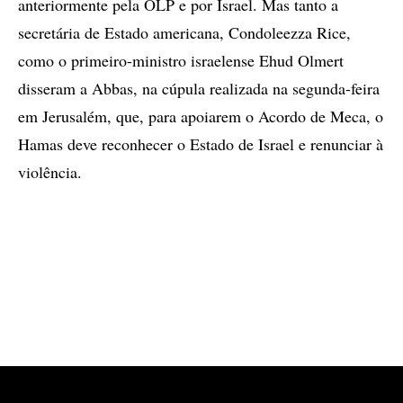
anteriormente pela OLP e por Israel. Mas tanto a
secretária de Estado americana, Condoleezza Rice,
como o primeiro-ministro israelense Ehud Olmert
disseram a Abbas, na cúpula realizada na segunda-feira
em Jerusalém, que, para apoiarem o Acordo de Meca, o
Hamas deve reconhecer o Estado de Israel e renunciar à
violência.