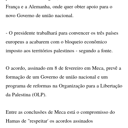
França e a Alemanha, onde quer obter apoio para o
novo Governo de união nacional.
- O presidente trabalhará para convencer os três países
europeus a acabarem com o bloqueio econômico
imposto aos territórios palestinos - segundo a fonte.
O acordo, assinado em 8 de fevereiro em Meca, prevê a
formação de um Governo de união nacional e um
programa de reformas na Organização para a Libertação
da Palestina (OLP).
Entre as conclusões de Meca está o compromisso do
Hamas de "respeitar' os acordos assinados