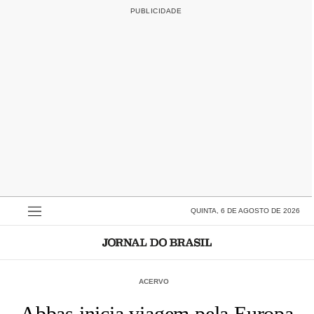
QUINTA, 6 DE AGOSTO DE 2026
ACERVO
Abbas inicia viagem pela Europa