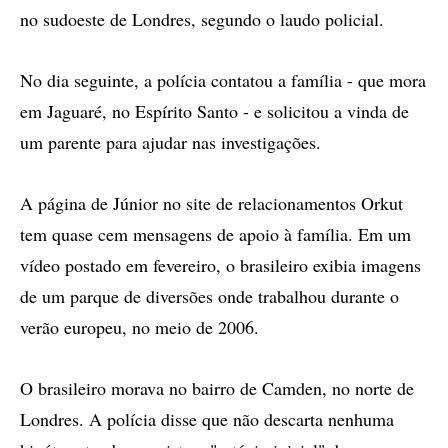
no sudoeste de Londres, segundo o laudo policial.
No dia seguinte, a polícia contatou a família - que mora
em Jaguaré, no Espírito Santo - e solicitou a vinda de
um parente para ajudar nas investigações.
A página de Júnior no site de relacionamentos Orkut
tem quase cem mensagens de apoio à família. Em um
vídeo postado em fevereiro, o brasileiro exibia imagens
de um parque de diversões onde trabalhou durante o
verão europeu, no meio de 2006.
O brasileiro morava no bairro de Camden, no norte de
Londres. A polícia disse que não descarta nenhuma