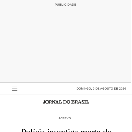
DOMINGO, 9 DE AGOSTO DE 2026
ACERVO
Polícia investiga morte de