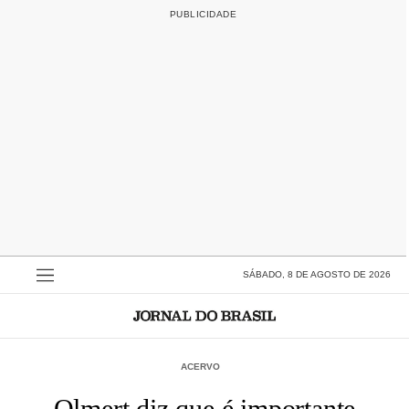
SÁBADO, 8 DE AGOSTO DE 2026
ACERVO
Olmert diz que é importante