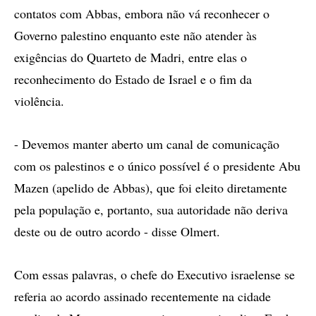
contatos com Abbas, embora não vá reconhecer o
Governo palestino enquanto este não atender às
exigências do Quarteto de Madri, entre elas o
reconhecimento do Estado de Israel e o fim da
violência.
- Devemos manter aberto um canal de comunicação
com os palestinos e o único possível é o presidente Abu
Mazen (apelido de Abbas), que foi eleito diretamente
pela população e, portanto, sua autoridade não deriva
deste ou de outro acordo - disse Olmert.
Com essas palavras, o chefe do Executivo israelense se
referia ao acordo assinado recentemente na cidade