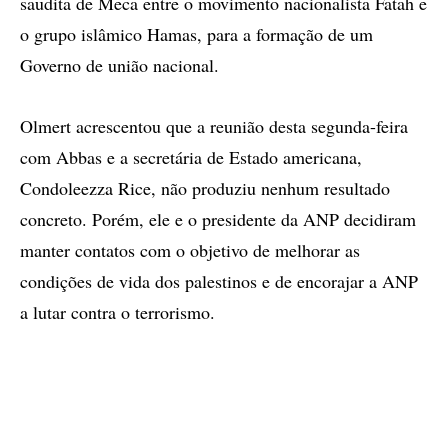
saudita de Meca entre o movimento nacionalista Fatah e
o grupo islâmico Hamas, para a formação de um
Governo de união nacional.
Olmert acrescentou que a reunião desta segunda-feira
com Abbas e a secretária de Estado americana,
Condoleezza Rice, não produziu nenhum resultado
concreto. Porém, ele e o presidente da ANP decidiram
manter contatos com o objetivo de melhorar as
condições de vida dos palestinos e de encorajar a ANP
a lutar contra o terrorismo.