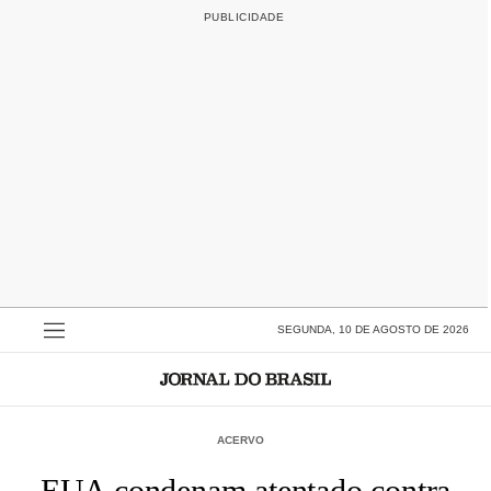
SEGUNDA, 10 DE AGOSTO DE 2026
ACERVO
EUA condenam atentado contra