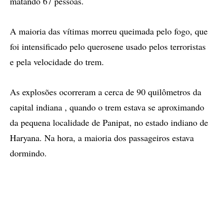
matando 67 pessoas.
A maioria das vítimas morreu queimada pelo fogo, que
foi intensificado pelo querosene usado pelos terroristas
e pela velocidade do trem.
As explosões ocorreram a cerca de 90 quilômetros da
capital indiana , quando o trem estava se aproximando
da pequena localidade de Panipat, no estado indiano de
Haryana. Na hora, a maioria dos passageiros estava
dormindo.