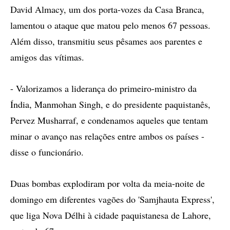
David Almacy, um dos porta-vozes da Casa Branca,
lamentou o ataque que matou pelo menos 67 pessoas.
Além disso, transmitiu seus pêsames aos parentes e
amigos das vítimas.
- Valorizamos a liderança do primeiro-ministro da
Índia, Manmohan Singh, e do presidente paquistanês,
Pervez Musharraf, e condenamos aqueles que tentam
minar o avanço nas relações entre ambos os países -
disse o funcionário.
Duas bombas explodiram por volta da meia-noite de
domingo em diferentes vagões do 'Samjhauta Express',
que liga Nova Délhi à cidade paquistanesa de Lahore,