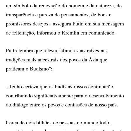
um símbolo da renovação do homem e da natureza, de
transparência e pureza de pensamentos, de bons e
promissores desejos - assegura Putin em sua mensagem
de felicitação, informou o Kremlin em comunicado.
Putin lembra que a festa "afunda suas raízes nas
tradições mais ancestrais dos povos da Ásia que
praticam o Budismo":
- Tenho certeza que os budistas russos continuarão
contribuindo significativamente para o desenvolvimento
do diálogo entre os povos e confissões de nosso país.
Cerca de dois bilhões de pessoas no mundo todo,