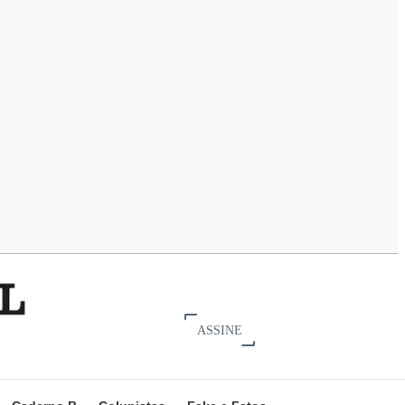
ASSINE