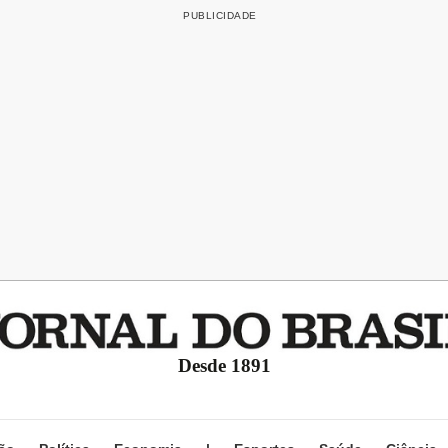
Desde 1891