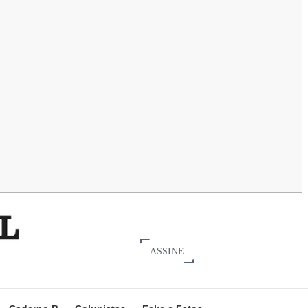
ASSINE