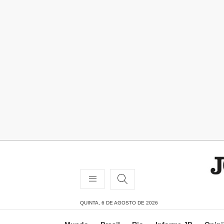
QUINTA, 6 DE AGOSTO DE 2026