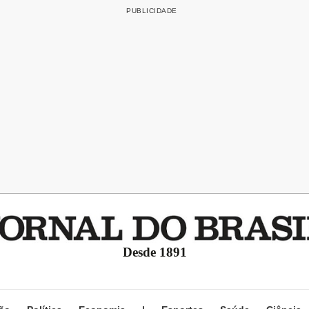
Desde 1891