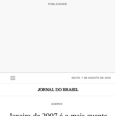
SEXTA, 7 DE AGOSTO DE 2026
ACERVO
Janeiro de 2007 é o mais quente