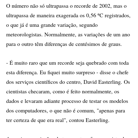
O número não só ultrapassa o recorde de 2002, mas o
ultrapassa de maneira exagerada os 0,56 ºC registrados,
o que já é uma grande variação, segundo
meteorologistas. Normalmente, as variações de um ano
para o outro têm diferenças de centésimos de graus.
- É muito raro que um recorde seja quebrado com toda
esta diferença. Eu fiquei muito surpreso - disse o chefe
dos serviços científicos do centro, David Easterling. Os
cientistas checaram, como é feito normalmente, os
dados e levaram adiante processo de testar os modelos
dos computadores, o que não é comum, "apenas para
ter certeza de que era real", contou Easterling.