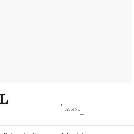
ASSINE