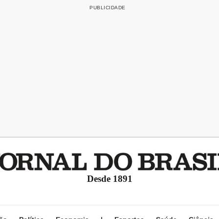
Desde 1891