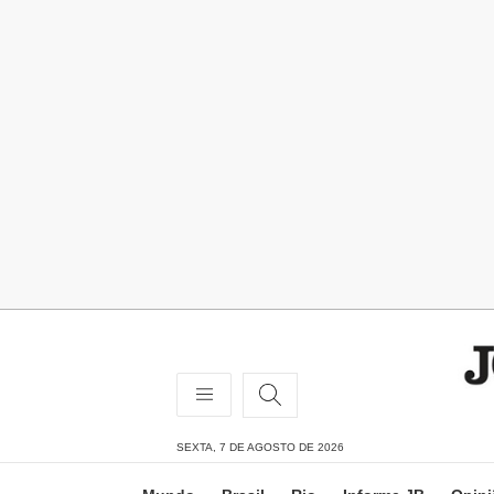
SEXTA, 7 DE AGOSTO DE 2026