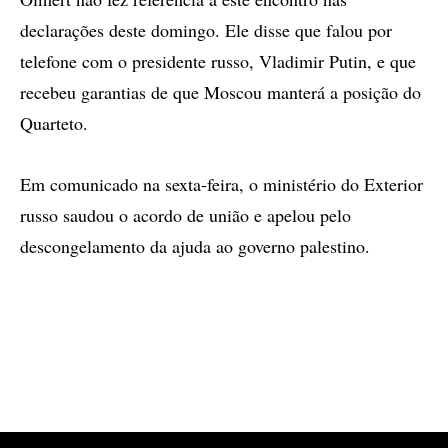
declarações deste domingo. Ele disse que falou por
telefone com o presidente russo, Vladimir Putin, e que
recebeu garantias de que Moscou manterá a posição do
Quarteto.
Em comunicado na sexta-feira, o ministério do Exterior
russo saudou o acordo de união e apelou pelo
descongelamento da ajuda ao governo palestino.