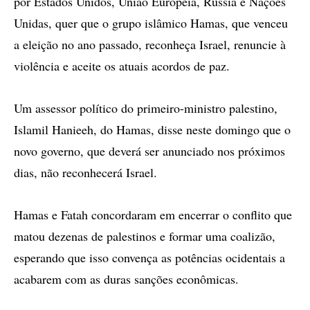
por Estados Unidos, União Européia, Rússia e Nações
Unidas, quer que o grupo islâmico Hamas, que venceu
a eleição no ano passado, reconheça Israel, renuncie à
violência e aceite os atuais acordos de paz.
Um assessor político do primeiro-ministro palestino,
Islamil Hanieeh, do Hamas, disse neste domingo que o
novo governo, que deverá ser anunciado nos próximos
dias, não reconhecerá Israel.
Hamas e Fatah concordaram em encerrar o conflito que
matou dezenas de palestinos e formar uma coalizão,
esperando que isso convença as potências ocidentais a
acabarem com as duras sanções econômicas.