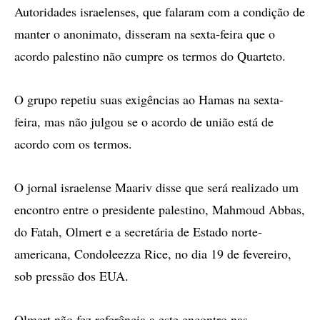
Autoridades israelenses, que falaram com a condição de
manter o anonimato, disseram na sexta-feira que o
acordo palestino não cumpre os termos do Quarteto.
O grupo repetiu suas exigências ao Hamas na sexta-
feira, mas não julgou se o acordo de união está de
acordo com os termos.
O jornal israelense Maariv disse que será realizado um
encontro entre o presidente palestino, Mahmoud Abbas,
do Fatah, Olmert e a secretária de Estado norte-
americana, Condoleezza Rice, no dia 19 de fevereiro,
sob pressão dos EUA.
Olmert não fez referência a este encontro nas