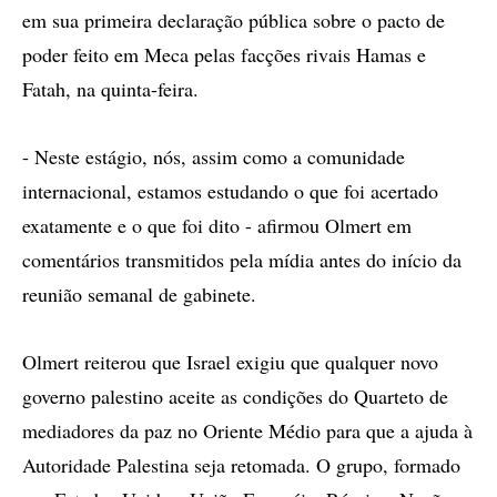
em sua primeira declaração pública sobre o pacto de
poder feito em Meca pelas facções rivais Hamas e
Fatah, na quinta-feira.
- Neste estágio, nós, assim como a comunidade
internacional, estamos estudando o que foi acertado
exatamente e o que foi dito - afirmou Olmert em
comentários transmitidos pela mídia antes do início da
reunião semanal de gabinete.
Olmert reiterou que Israel exigiu que qualquer novo
governo palestino aceite as condições do Quarteto de
mediadores da paz no Oriente Médio para que a ajuda à
Autoridade Palestina seja retomada. O grupo, formado