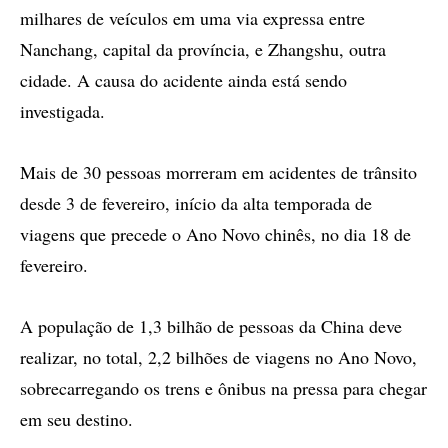
milhares de veículos em uma via expressa entre
Nanchang, capital da província, e Zhangshu, outra
cidade. A causa do acidente ainda está sendo
investigada.
Mais de 30 pessoas morreram em acidentes de trânsito
desde 3 de fevereiro, início da alta temporada de
viagens que precede o Ano Novo chinês, no dia 18 de
fevereiro.
A população de 1,3 bilhão de pessoas da China deve
realizar, no total, 2,2 bilhões de viagens no Ano Novo,
sobrecarregando os trens e ônibus na pressa para chegar
em seu destino.