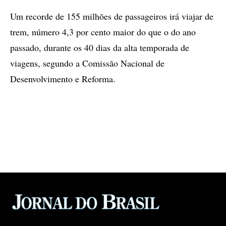
Um recorde de 155 milhões de passageiros irá viajar de
trem, número 4,3 por cento maior do que o do ano
passado, durante os 40 dias da alta temporada de
viagens, segundo a Comissão Nacional de
Desenvolvimento e Reforma.