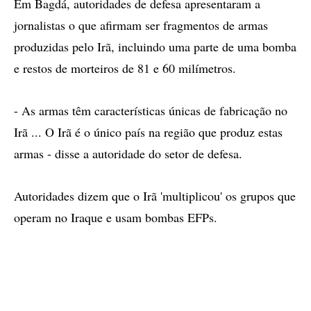
Em Bagdá, autoridades de defesa apresentaram a
jornalistas o que afirmam ser fragmentos de armas
produzidas pelo Irã, incluindo uma parte de uma bomba
e restos de morteiros de 81 e 60 milímetros.
- As armas têm características únicas de fabricação no
Irã ... O Irã é o único país na região que produz estas
armas - disse a autoridade do setor de defesa.
Autoridades dizem que o Irã 'multiplicou' os grupos que
operam no Iraque e usam bombas EFPs.