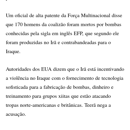
Um oficial de alta patente da Força Multinacional disse
que 170 homens da coalizão foram mortos por bombas
conhecidas pela sigla em inglês EFP, que segundo ele
foram produzidas no Irã e contrabandeadas para o
Iraque.
Autoridades dos EUA dizem que o Irã está incentivando
a violência no Iraque com o fornecimento de tecnologia
sofisticada para a fabricação de bombas, dinheiro e
treinamento para grupos xiitas que estão atacando
tropas norte-americanas e britânicas. Teerã nega a
acusação.