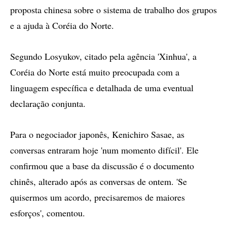
proposta chinesa sobre o sistema de trabalho dos grupos
e a ajuda à Coréia do Norte.
Segundo Losyukov, citado pela agência 'Xinhua', a
Coréia do Norte está muito preocupada com a
linguagem específica e detalhada de uma eventual
declaração conjunta.
Para o negociador japonês, Kenichiro Sasae, as
conversas entraram hoje 'num momento difícil'. Ele
confirmou que a base da discussão é o documento
chinês, alterado após as conversas de ontem. 'Se
quisermos um acordo, precisaremos de maiores
esforços', comentou.