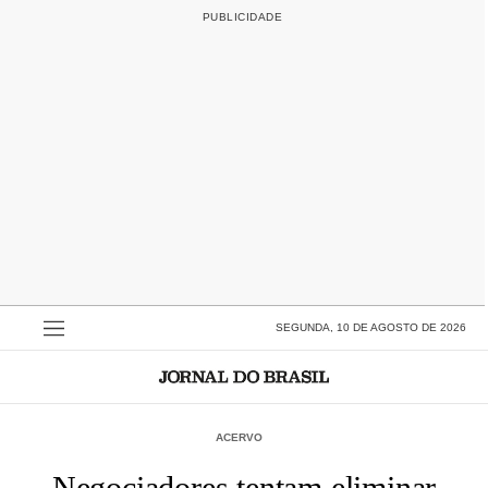
SEGUNDA, 10 DE AGOSTO DE 2026
ACERVO
Negociadores tentam eliminar