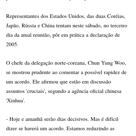
Representantes dos Estados Unidos, das duas Coréias,
Japão, Rússia e China tentam neste sábado, no terceiro
dia da atual reunião, pôr em prática a declaração de
2005.
O chefe da delegação norte-coreana, Chun Yung Woo,
se mostrou prudente ao comentar a possível rapidez de
um acordo. Ele afirmou que estão em discussão
assuntos 'cruciais', segundo a agência oficial chinesa
'Xinhua'.
- Hoje e amanhã serão dias decisivos. Mas é difícil
dizer se haverá um acordo. Estamos reduzindo as