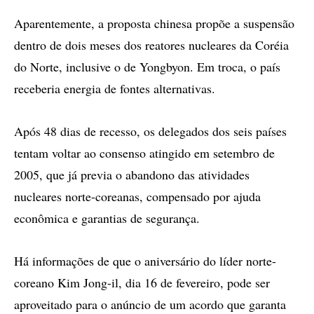
Aparentemente, a proposta chinesa propõe a suspensão
dentro de dois meses dos reatores nucleares da Coréia
do Norte, inclusive o de Yongbyon. Em troca, o país
receberia energia de fontes alternativas.
Após 48 dias de recesso, os delegados dos seis países
tentam voltar ao consenso atingido em setembro de
2005, que já previa o abandono das atividades
nucleares norte-coreanas, compensado por ajuda
econômica e garantias de segurança.
Há informações de que o aniversário do líder norte-
coreano Kim Jong-il, dia 16 de fevereiro, pode ser
aproveitado para o anúncio de um acordo que garanta