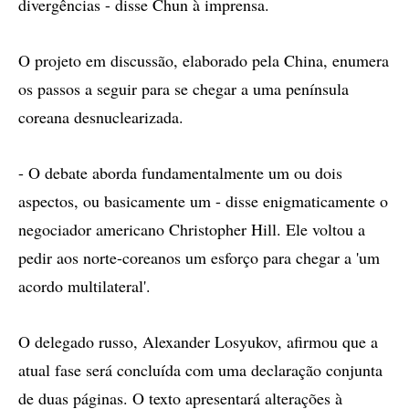
divergências - disse Chun à imprensa.
O projeto em discussão, elaborado pela China, enumera
os passos a seguir para se chegar a uma península
coreana desnuclearizada.
- O debate aborda fundamentalmente um ou dois
aspectos, ou basicamente um - disse enigmaticamente o
negociador americano Christopher Hill. Ele voltou a
pedir aos norte-coreanos um esforço para chegar a 'um
acordo multilateral'.
O delegado russo, Alexander Losyukov, afirmou que a
atual fase será concluída com uma declaração conjunta
de duas páginas. O texto apresentará alterações à