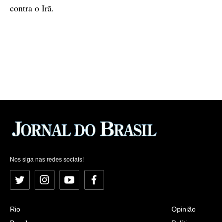
contra o Irã.
Nos siga nas redes sociais!
Twitter
Instagram
YouTube
Facebook
Rio
Opinião