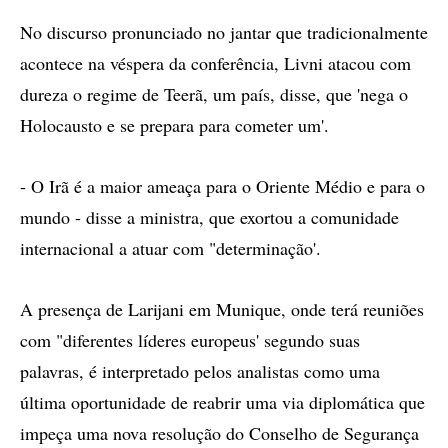
No discurso pronunciado no jantar que tradicionalmente
acontece na véspera da conferência, Livni atacou com
dureza o regime de Teerã, um país, disse, que 'nega o
Holocausto e se prepara para cometer um'.
- O Irã é a maior ameaça para o Oriente Médio e para o
mundo - disse a ministra, que exortou a comunidade
internacional a atuar com "determinação'.
A presença de Larijani em Munique, onde terá reuniões
com "diferentes líderes europeus' segundo suas
palavras, é interpretado pelos analistas como uma
última oportunidade de reabrir uma via diplomática que
impeça uma nova resolução do Conselho de Segurança