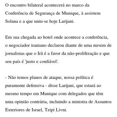
O encontro bilateral acontecerá no marco da
Conferência de Segurança de Munique, à assistem
Solana e a que uniu-se hoje Larijani.
Em sua chegada ao hotel onde acontece a conferência,
o negociador iraniano declarou diante de uma nuvem de
jornalistas que o Irã é a favor da não-proliferação e que
seu país é 'justo e confiável'.
- Não temos planos de ataque, nossa política é
puramente defensiva - disse Larijani, que estará ao
mesmo tempo em Munique com delegados que têm
uma opinião contrária, incluindo a ministra de Assuntos
Exteriores de Israel, Tzipi Livni.