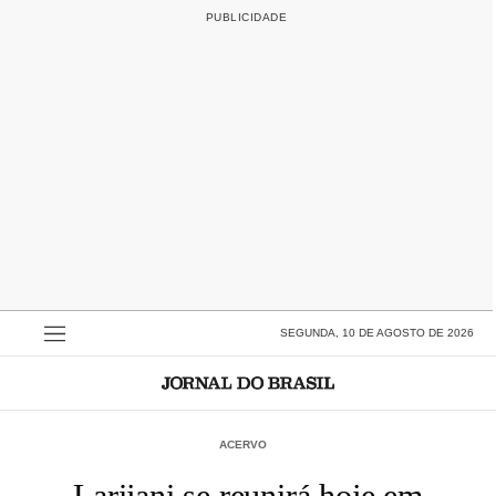
SEGUNDA, 10 DE AGOSTO DE 2026
ACERVO
Larijani se reunirá hoje em