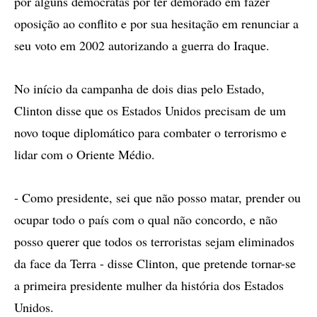
por alguns democratas por ter demorado em fazer
oposição ao conflito e por sua hesitação em renunciar a
seu voto em 2002 autorizando a guerra do Iraque.
No início da campanha de dois dias pelo Estado,
Clinton disse que os Estados Unidos precisam de um
novo toque diplomático para combater o terrorismo e
lidar com o Oriente Médio.
- Como presidente, sei que não posso matar, prender ou
ocupar todo o país com o qual não concordo, e não
posso querer que todos os terroristas sejam eliminados
da face da Terra - disse Clinton, que pretende tornar-se
a primeira presidente mulher da história dos Estados
Unidos.