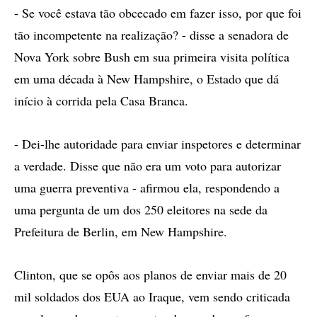
- Se você estava tão obcecado em fazer isso, por que foi
tão incompetente na realização? - disse a senadora de
Nova York sobre Bush em sua primeira visita política
em uma década à New Hampshire, o Estado que dá
início à corrida pela Casa Branca.
- Dei-lhe autoridade para enviar inspetores e determinar
a verdade. Disse que não era um voto para autorizar
uma guerra preventiva - afirmou ela, respondendo a
uma pergunta de um dos 250 eleitores na sede da
Prefeitura de Berlin, em New Hampshire.
Clinton, que se opôs aos planos de enviar mais de 20
mil soldados dos EUA ao Iraque, vem sendo criticada