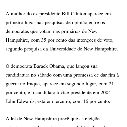
A mulher do ex-presidente Bill Clinton aparece em
primeiro lugar nas pesquisas de opinião entre os
democratas que votam nas primárias de New
Hampshire, com 35 por cento das intenções de voto,
segundo pesquisa da Universidade de New Hampshire.
O democrata Barack Obama, que lançou sua
candidatura no sábado com uma promessa de dar fim à
guerra no Iraque, aparece em segundo lugar, com 21
por cento, e o candidato à vice-presidente em 2004
John Edwards, está em terceiro, com 16 por cento.
A lei de New Hampshire prevê que as eleições