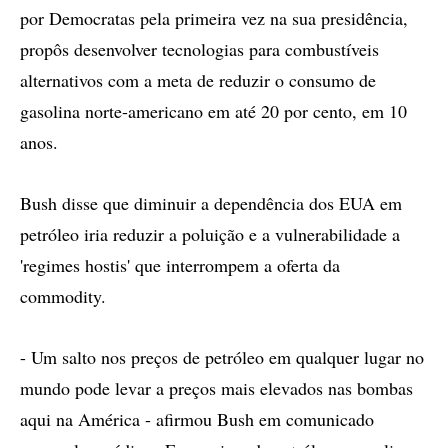
por Democratas pela primeira vez na sua presidência,
propôs desenvolver tecnologias para combustíveis
alternativos com a meta de reduzir o consumo de
gasolina norte-americano em até 20 por cento, em 10
anos.
Bush disse que diminuir a dependência dos EUA em
petróleo iria reduzir a poluição e a vulnerabilidade a
'regimes hostis' que interrompem a oferta da
commodity.
- Um salto nos preços de petróleo em qualquer lugar no
mundo pode levar a preços mais elevados nas bombas
aqui na América - afirmou Bush em comunicado