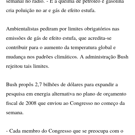
semanal no rádio. - E a queima de petróleo e gasolina
cria poluição no ar e gás de efeito estufa.
Ambientalistas pediram por limites obrigatórios nas
emissões de gás de efeito estufa, que acredita-se
contribuir para o aumento da temperatura global e
mudança nos padrões climáticos. A administração Bush
rejeitou tais limites.
Bush propôs 2,7 bilhões de dólares para expandir a
pesquisa em energia alternativa no plano de orçamento
fiscal de 2008 que enviou ao Congresso no começo da
semana.
- Cada membro do Congresso que se preocupa com o