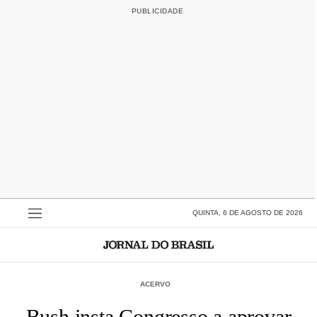
QUINTA, 6 DE AGOSTO DE 2026
ACERVO
Bush insta Congresso a aprovar