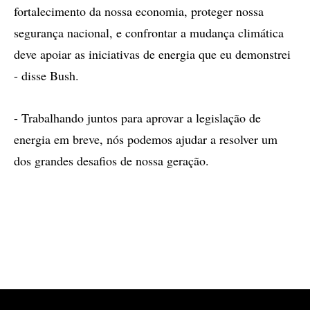
fortalecimento da nossa economia, proteger nossa
segurança nacional, e confrontar a mudança climática
deve apoiar as iniciativas de energia que eu demonstrei
- disse Bush.
- Trabalhando juntos para aprovar a legislação de
energia em breve, nós podemos ajudar a resolver um
dos grandes desafios de nossa geração.