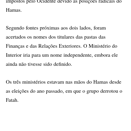
impostos pelo Ocidente devido às posições radicais do
Hamas.
Segundo fontes próximas aos dois lados, foram
acertados os nomes dos titulares das pastas das
Finanças e das Relações Exteriores. O Ministério do
Interior iria para um nome independente, embora ele
ainda não tivesse sido definido.
Os três ministérios estavam nas mãos do Hamas desde
as eleições do ano passado, em que o grupo derrotou o
Fatah.