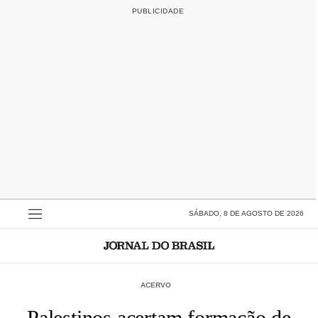
SÁBADO, 8 DE AGOSTO DE 2026
ACERVO
Palestinos acertam formação de