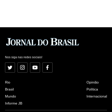
Nos siga nas redes sociais!
Twitter
Instagram
YouTube
Facebook
Rio
Opinião
Brasil
Política
Mundo
Internacional
Informe JB