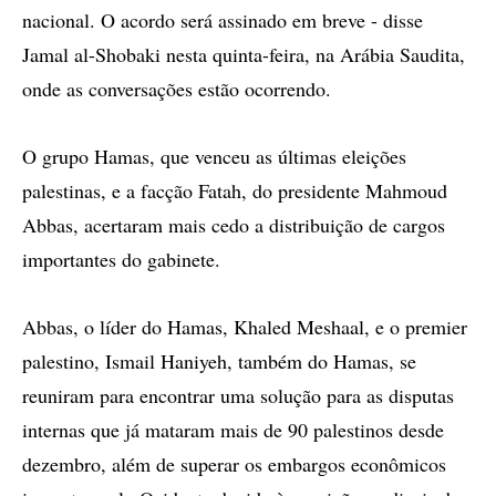
nacional. O acordo será assinado em breve - disse
Jamal al-Shobaki nesta quinta-feira, na Arábia Saudita,
onde as conversações estão ocorrendo.
O grupo Hamas, que venceu as últimas eleições
palestinas, e a facção Fatah, do presidente Mahmoud
Abbas, acertaram mais cedo a distribuição de cargos
importantes do gabinete.
Abbas, o líder do Hamas, Khaled Meshaal, e o premier
palestino, Ismail Haniyeh, também do Hamas, se
reuniram para encontrar uma solução para as disputas
internas que já mataram mais de 90 palestinos desde
dezembro, além de superar os embargos econômicos