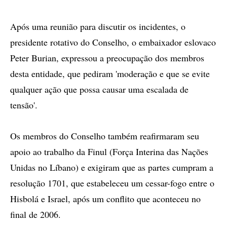
Após uma reunião para discutir os incidentes, o
presidente rotativo do Conselho, o embaixador eslovaco
Peter Burian, expressou a preocupação dos membros
desta entidade, que pediram 'moderação e que se evite
qualquer ação que possa causar uma escalada de
tensão'.
Os membros do Conselho também reafirmaram seu
apoio ao trabalho da Finul (Força Interina das Nações
Unidas no Líbano) e exigiram que as partes cumpram a
resolução 1701, que estabeleceu um cessar-fogo entre o
Hisbolá e Israel, após um conflito que aconteceu no
final de 2006.