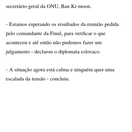
secretário-geral da ONU, Ban Ki-moon.
- Estamos esperando os resultados da reunião pedida
pelo comandante da Finul, para verificar o que
aconteceu e até então não pudemos fazer um
julgamento - declarou o diplomata eslovaco.
- A situação agora está calma e ninguém quer uma
escalada da tensão - concluiu.