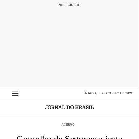
SÁBADO, 8 DE AGOSTO DE 2026
ACERVO
Conselho de Segurança insta