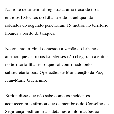
Na noite de ontem foi registrada uma troca de tiros
entre os Exércitos do Líbano e de Israel quando
soldados do segundo penetraram 15 metros no território
libanês a bordo de tanques.
No entanto, a Finul contestou a versão do Líbano e
afirmou que as tropas israelenses não chegaram a entrar
no território libanês, o que foi confirmado pelo
subsecretário para Operações de Manutenção da Paz,
Jean-Marie Guéhenno.
Burian disse que não sabe como os incidentes
aconteceram e afirmou que os membros do Conselho de
Segurança pediram mais detalhes e informações ao