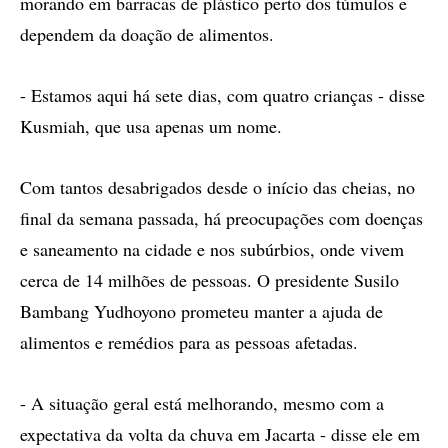
morando em barracas de plástico perto dos túmulos e
dependem da doação de alimentos.
- Estamos aqui há sete dias, com quatro crianças - disse
Kusmiah, que usa apenas um nome.
Com tantos desabrigados desde o início das cheias, no
final da semana passada, há preocupações com doenças
e saneamento na cidade e nos subúrbios, onde vivem
cerca de 14 milhões de pessoas. O presidente Susilo
Bambang Yudhoyono prometeu manter a ajuda de
alimentos e remédios para as pessoas afetadas.
- A situação geral está melhorando, mesmo com a
expectativa da volta da chuva em Jacarta - disse ele em