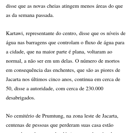
disse que as novas cheias atingem menos áreas do que
as da semana passada.
Kartawi, representante do centro, disse que os níveis de
água nas barragens que controlam o fluxo de água para
a cidade, que na maior parte é plana, voltaram ao
normal, a não ser em um delas. O número de mortos
em consequência das enchentes, que são as piores de
Jacarta nos últimos cinco anos, continua em cerca de
50, disse a autoridade, com cerca de 230.000
desabrigados.
No cemitério de Prumtung, na zona leste de Jacarta,
centenas de pessoas que perderam suas casa estão