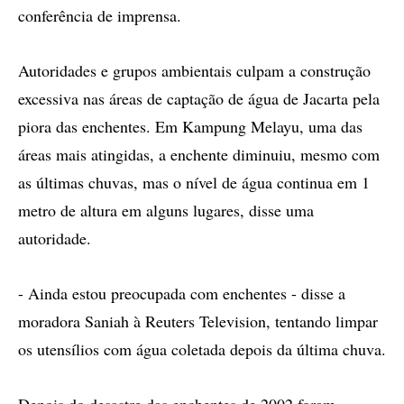
conferência de imprensa.
Autoridades e grupos ambientais culpam a construção
excessiva nas áreas de captação de água de Jacarta pela
piora das enchentes. Em Kampung Melayu, uma das
áreas mais atingidas, a enchente diminuiu, mesmo com
as últimas chuvas, mas o nível de água continua em 1
metro de altura em alguns lugares, disse uma
autoridade.
- Ainda estou preocupada com enchentes - disse a
moradora Saniah à Reuters Television, tentando limpar
os utensílios com água coletada depois da última chuva.