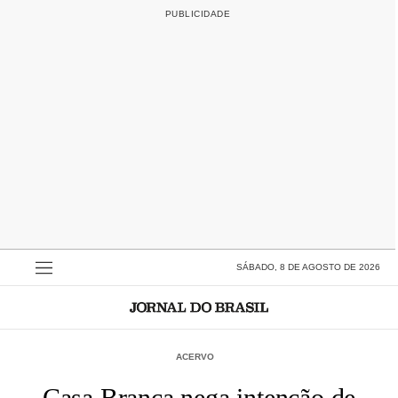
SÁBADO, 8 DE AGOSTO DE 2026
ACERVO
Casa Branca nega intenção de