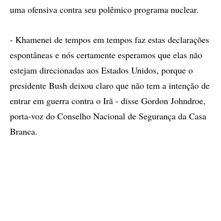
uma ofensiva contra seu polêmico programa nuclear.
- Khamenei de tempos em tempos faz estas declarações
espontâneas e nós certamente esperamos que elas não
estejam direcionadas aos Estados Unidos, porque o
presidente Bush deixou claro que não tem a intenção de
entrar em guerra contra o Irã - disse Gordon Johndroe,
porta-voz do Conselho Nacional de Segurança da Casa
Branca.